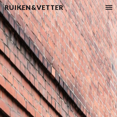
RUIKEN&VETTER