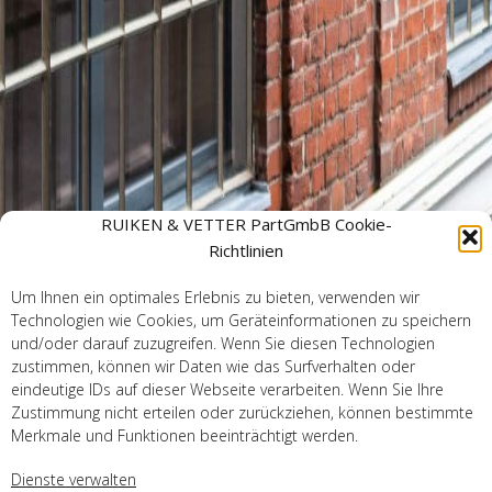
RUIKEN & VETTER PartGmbB Cookie-
Richtlinien
Um Ihnen ein optimales Erlebnis zu bieten, verwenden wir
Technologien wie Cookies, um Geräteinformationen zu speichern
und/oder darauf zuzugreifen. Wenn Sie diesen Technologien
zustimmen, können wir Daten wie das Surfverhalten oder
eindeutige IDs auf dieser Webseite verarbeiten. Wenn Sie Ihre
Zustimmung nicht erteilen oder zurückziehen, können bestimmte
Merkmale und Funktionen beeinträchtigt werden.
Dienste verwalten