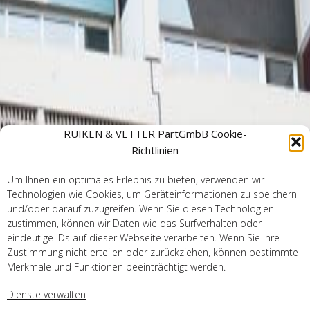
RUIKEN & VETTER PartGmbB Cookie-
Richtlinien
Um Ihnen ein optimales Erlebnis zu bieten, verwenden wir
Technologien wie Cookies, um Geräteinformationen zu speichern
und/oder darauf zuzugreifen. Wenn Sie diesen Technologien
zustimmen, können wir Daten wie das Surfverhalten oder
eindeutige IDs auf dieser Webseite verarbeiten. Wenn Sie Ihre
Zustimmung nicht erteilen oder zurückziehen, können bestimmte
Merkmale und Funktionen beeinträchtigt werden.
Dienste verwalten